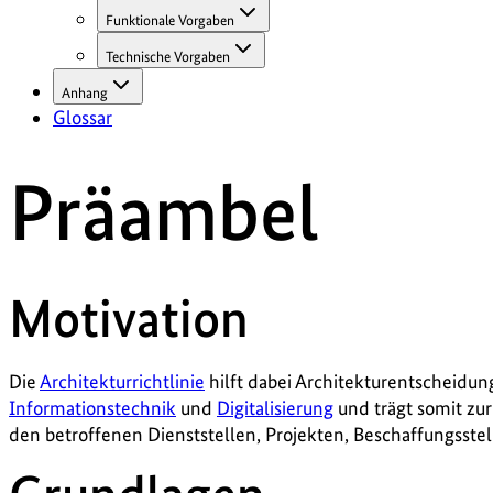
Funktionale Vorgaben
Technische Vorgaben
Anhang
Glossar
Präambel
Motivation
Die
Architekturrichtlinie
hilft dabei Architekturentscheidun
Informationstechnik
und
Digitalisierung
und trägt somit zur
den betroffenen Dienststellen, Projekten, Beschaffungsstel