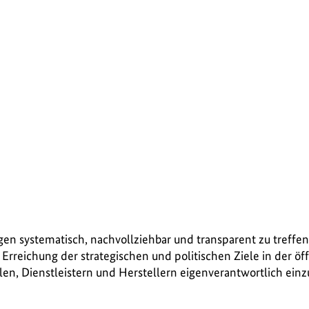
gen systematisch, nachvollziehbar und transparent zu treffen
 Erreichung der strategischen und politischen Ziele in der ö
len, Dienstleistern und Herstellern eigenverantwortlich einz