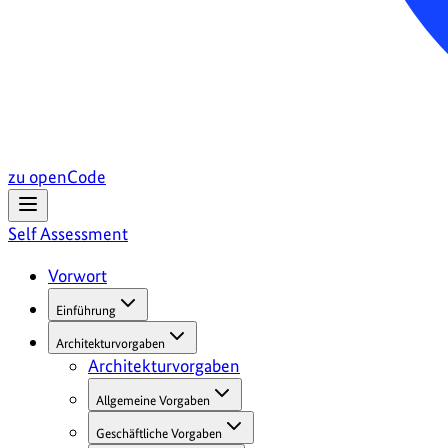
zu openCode
Self Assessment
Vorwort
Einführung
Architekturvorgaben
Architekturvorgaben
Allgemeine Vorgaben
Geschäftliche Vorgaben