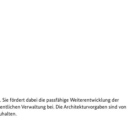
. Sie fördert dabei die passfähige Weiterentwicklung der
ffentlichen Verwaltung bei. Die Architekturvorgaben sind von
uhalten.