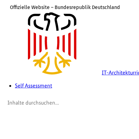
Offizielle Website – Bundesrepublik Deutschland
IT-Architekturri
Self Assessment