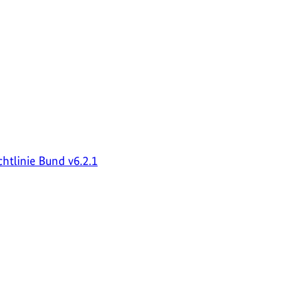
chtlinie Bund v6.2.1