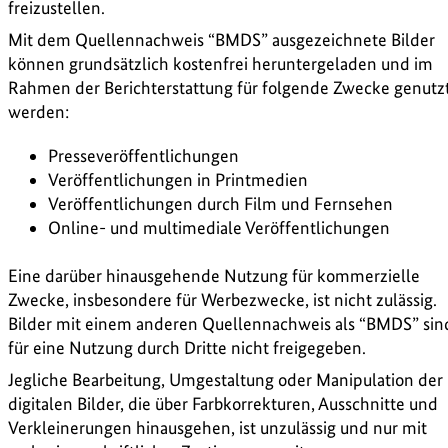
freizustellen.
Mit dem Quellennachweis “BMDS” ausgezeichnete Bilder
können grundsätzlich kostenfrei heruntergeladen und im
Rahmen der Berichterstattung für folgende Zwecke genutz
werden:
Presseveröffentlichungen
Veröffentlichungen in Printmedien
Veröffentlichungen durch Film und Fernsehen
Online- und multimediale Veröffentlichungen
Eine darüber hinausgehende Nutzung für kommerzielle
Zwecke, insbesondere für Werbezwecke, ist nicht zulässig.
Bilder mit einem anderen Quellennachweis als “BMDS” sin
für eine Nutzung durch Dritte nicht freigegeben.
Jegliche Bearbeitung, Umgestaltung oder Manipulation der
digitalen Bilder, die über Farbkorrekturen, Ausschnitte und
Verkleinerungen hinausgehen, ist unzulässig und nur mit