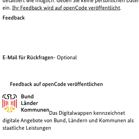
detailliert wie möglich. Geben Sie keine persönlichen Date
ein.
Ihr Feedback wird auf openCode veröffentlicht
.
Feedback
E‑Mail für Rückfragen
- Optional
Feedback auf openCode veröffentlichen
Das Digitalwappen kennzeichnet
digitale Angebote von Bund, Ländern und Kommunen als
staatliche Leistungen