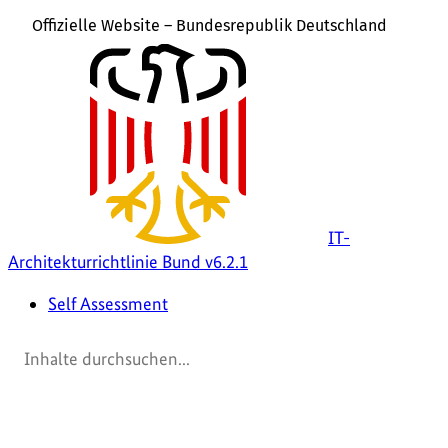
Offizielle Website – Bundesrepublik Deutschland
IT-
Architekturrichtlinie Bund v6.2.1
Self Assessment