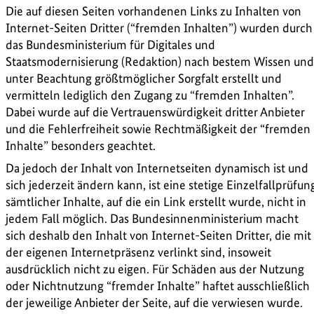
Die auf diesen Seiten vorhandenen Links zu Inhalten von
Internet-Seiten Dritter (“fremden Inhalten”) wurden durch
das Bundesministerium für Digitales und
Staatsmodernisierung (Redaktion) nach bestem Wissen und
unter Beachtung größtmöglicher Sorgfalt erstellt und
vermitteln lediglich den Zugang zu “fremden Inhalten”.
Dabei wurde auf die Vertrauenswürdigkeit dritter Anbieter
und die Fehlerfreiheit sowie Rechtmäßigkeit der “fremden
Inhalte” besonders geachtet.
Da jedoch der Inhalt von Internetseiten dynamisch ist und
sich jederzeit ändern kann, ist eine stetige Einzelfallprüfun
sämtlicher Inhalte, auf die ein Link erstellt wurde, nicht in
jedem Fall möglich. Das Bundesinnenministerium macht
sich deshalb den Inhalt von Internet-Seiten Dritter, die mit
der eigenen Internetpräsenz verlinkt sind, insoweit
ausdrücklich nicht zu eigen. Für Schäden aus der Nutzung
oder Nichtnutzung “fremder Inhalte” haftet ausschließlich
der jeweilige Anbieter der Seite, auf die verwiesen wurde.