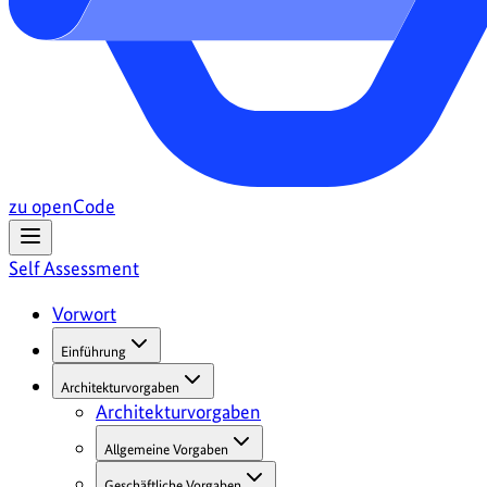
zu openCode
Self Assessment
Vorwort
Einführung
Architekturvorgaben
Architekturvorgaben
Allgemeine Vorgaben
Geschäftliche Vorgaben