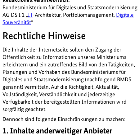
Bundesministerium für Digitales und Staatsmodernisierung
AG DS I 1 „
IT
-Architektur, Portfoliomanagement,
Digitale
Souveränität
“
Rechtliche Hinweise
Die Inhalte der Internetseite sollen den Zugang der
Öffentlichkeit zu Informationen unseres Ministeriums
erleichtern und ein zutreffendes Bild von den Tätigkeiten,
Planungen und Vorhaben des Bundesministeriums für
Digitales und Staatsmodernisierung (nachfolgend BMDS
genannt) vermitteln. Auf die Richtigkeit, Aktualität,
Vollständigkeit, Verständlichkeit und jederzeitige
Verfügbarkeit der bereitgestellten Informationen wird
sorgfältig geachtet.
Dennoch sind folgende Einschränkungen zu machen:
1. Inhalte anderweitiger Anbieter