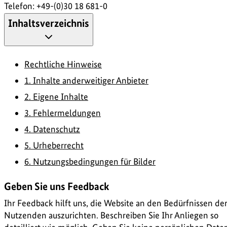
Telefon: +49-(0)30 18 681-0
Inhaltsverzeichnis
Rechtliche Hinweise
1. Inhalte anderweitiger Anbieter
2. Eigene Inhalte
3. Fehlermeldungen
4. Datenschutz
5. Urheberrecht
6. Nutzungsbedingungen für Bilder
Geben Sie uns Feedback
Ihr Feedback hilft uns, die Website an den Bedürfnissen de
Nutzenden auszurichten. Beschreiben Sie Ihr Anliegen so