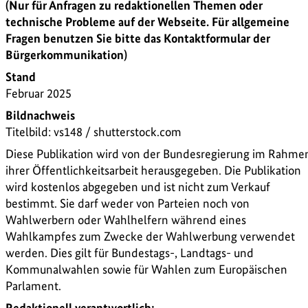
(Nur für Anfragen zu redaktionellen Themen oder
technische Probleme auf der Webseite. Für allgemeine
Fragen benutzen Sie bitte das Kontaktformular der
Bürgerkommunikation)
Stand
Februar 2025
Bildnachweis
Titelbild: vs148 / shutterstock.com
Diese Publikation wird von der Bundesregierung im Rahme
ihrer Öffentlichkeitsarbeit herausgegeben. Die Publikation
wird kostenlos abgegeben und ist nicht zum Verkauf
bestimmt. Sie darf weder von Parteien noch von
Wahlwerbern oder Wahlhelfern während eines
Wahlkampfes zum Zwecke der Wahlwerbung verwendet
werden. Dies gilt für Bundestags-, Landtags- und
Kommunalwahlen sowie für Wahlen zum Europäischen
Parlament.
Redaktionell verantwortlich: