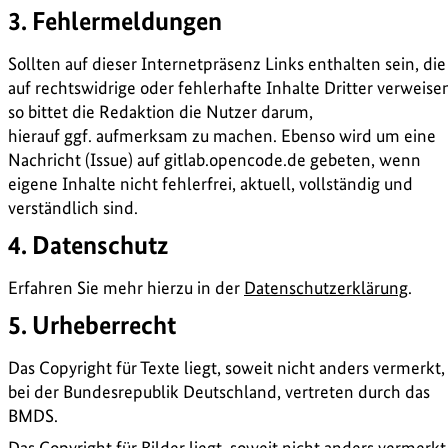
3. Fehlermeldungen
Sollten auf dieser Internetpräsenz Links enthalten sein, die
auf rechtswidrige oder fehlerhafte Inhalte Dritter verweise
so bittet die Redaktion die Nutzer darum,
hierauf ggf. aufmerksam zu machen. Ebenso wird um eine
Nachricht (Issue) auf gitlab.opencode.de gebeten, wenn
eigene Inhalte nicht fehlerfrei, aktuell, vollständig und
verständlich sind.
4. Datenschutz
Erfahren Sie mehr hierzu in der
Datenschutzerklärung
.
5. Urheberrecht
Das Copyright für Texte liegt, soweit nicht anders vermerkt,
bei der Bundesrepublik Deutschland, vertreten durch das
BMDS.
Das Copyright für Bilder liegt, soweit nicht anders vermerkt