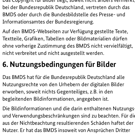
bei der Bundesrepublik Deutschland, vertreten durch das
BMDS oder durch die Bundesbildstelle des Presse- und
Informationsamtes der Bundesregierung.
Auf den BMDS-Webseiten zur Verfügung gestellte Texte,
Textteile, Grafiken, Tabellen oder Bildmaterialien dürfen
ohne vorherige Zustimmung des BMDS nicht vervielfältigt,
nicht verbreitet und nicht ausgestellt werden.
6. Nutzungsbedingungen für Bilder
Das BMDS hat für die Bundesrepublik Deutschland alle
Nutzungsrechte von den Urhebern der digitalen Bilder
erworben, soweit nichts Gegenteiliges, z.B. in den
begleitenden Bildinformationen, angegeben ist.
Die Bildinformationen und die darin enthaltenen Nutzungs
und Verwendungsbeschränkungen sind zu beachten. Für di
aus der Nichtbeachtung resultierenden Schäden haftet der
Nutzer. Er hat das BMDS insoweit von Ansprüchen Dritter