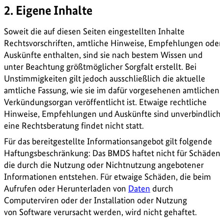
2. Eigene Inhalte
Soweit die auf diesen Seiten eingestellten Inhalte
Rechtsvorschriften, amtliche Hinweise, Empfehlungen ode
Auskünfte enthalten, sind sie nach bestem Wissen und
unter Beachtung größtmöglicher Sorgfalt erstellt. Bei
Unstimmigkeiten gilt jedoch ausschließlich die aktuelle
amtliche Fassung, wie sie im dafür vorgesehenen amtlichen
Verkündungsorgan veröffentlicht ist. Etwaige rechtliche
Hinweise, Empfehlungen und Auskünfte sind unverbindlich
eine Rechtsberatung findet nicht statt.
Für das bereitgestellte Informationsangebot gilt folgende
Haftungsbeschränkung: Das BMDS haftet nicht für Schäden
die durch die Nutzung oder Nichtnutzung angebotener
Informationen entstehen. Für etwaige Schäden, die beim
Aufrufen oder Herunterladen von
Daten
durch
Computerviren oder der Installation oder Nutzung
von Software verursacht werden, wird nicht gehaftet.