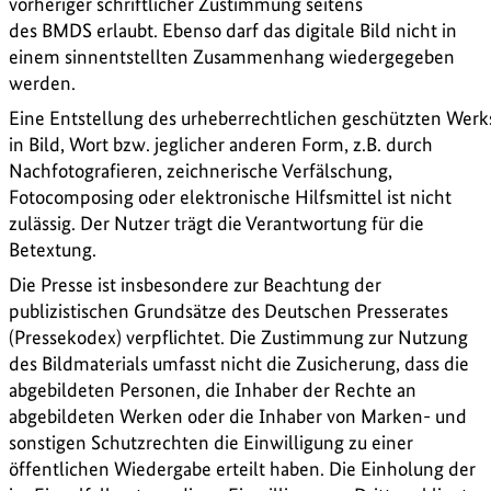
vorheriger schriftlicher Zustimmung seitens
des BMDS erlaubt. Ebenso darf das digitale Bild nicht in
einem sinnentstellten Zusammenhang wiedergegeben
werden.
Eine Entstellung des urheberrechtlichen geschützten Werk
in Bild, Wort bzw. jeglicher anderen Form, z.B. durch
Nachfotografieren, zeichnerische Verfälschung,
Fotocomposing oder elektronische Hilfsmittel ist nicht
zulässig. Der Nutzer trägt die Verantwortung für die
Betextung.
Die Presse ist insbesondere zur Beachtung der
publizistischen Grundsätze des Deutschen Presserates
(Pressekodex) verpflichtet. Die Zustimmung zur Nutzung
des Bildmaterials umfasst nicht die Zusicherung, dass die
abgebildeten Personen, die Inhaber der Rechte an
abgebildeten Werken oder die Inhaber von Marken- und
sonstigen Schutzrechten die Einwilligung zu einer
öffentlichen Wiedergabe erteilt haben. Die Einholung der